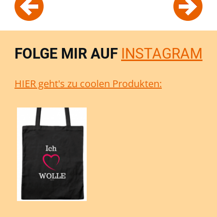
FOLGE MIR AUF
INSTAGRAM
HIER geht's zu coolen Produkten: