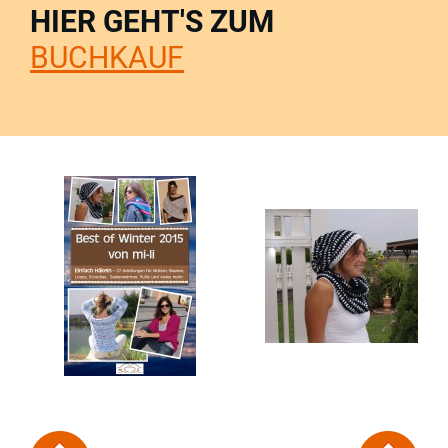
HIER GEHT'S ZUM
BUCHKAUF