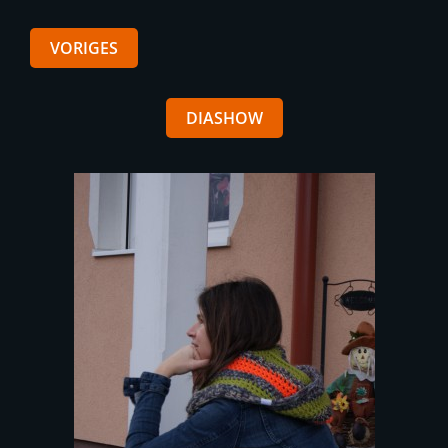
VORIGES
DIASHOW