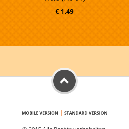
€ 1,49
|
MOBILE VERSION
STANDARD VERSION