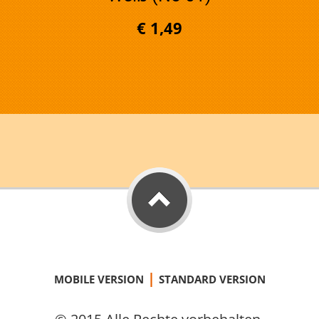
€ 1,49
|
MOBILE VERSION
STANDARD VERSION