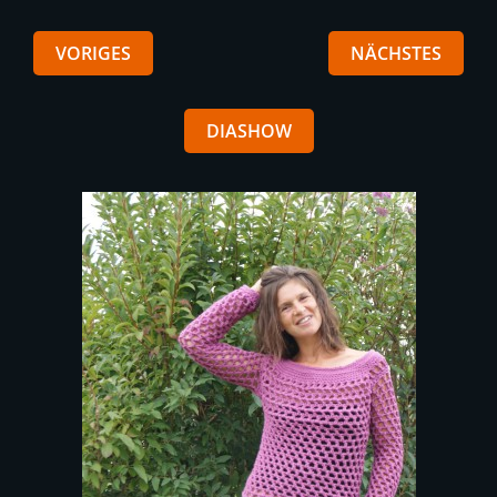
VORIGES
NÄCHSTES
DIASHOW