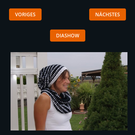
VORIGES
NÄCHSTES
DIASHOW