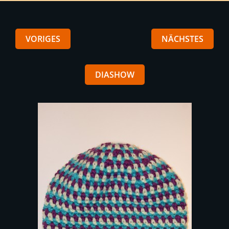
VORIGES
NÄCHSTES
DIASHOW