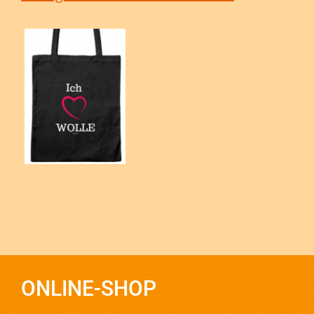
ONLINE-SHOP