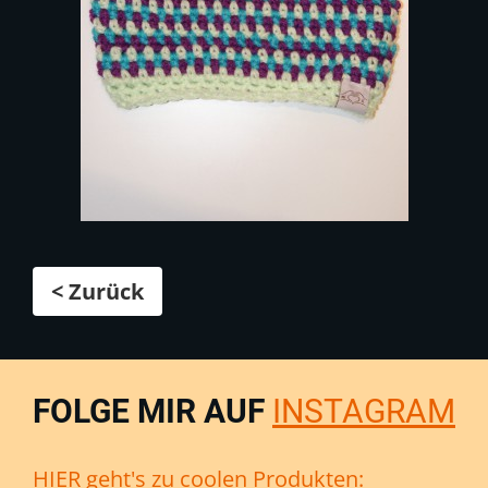
< Zurück
FOLGE MIR AUF
INSTAGRAM
HIER geht's zu coolen Produkten: