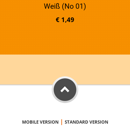
Weiß (No 01)
€ 1,49
|
MOBILE VERSION
STANDARD VERSION