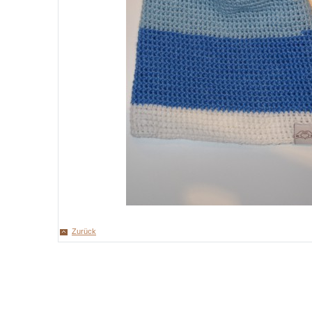
Zurück