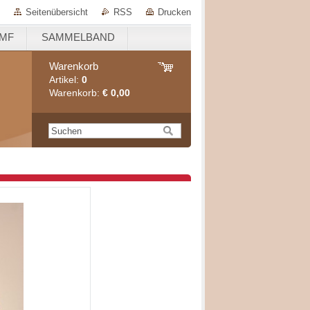
Seitenübersicht
RSS
Drucken
EMF
SAMMELBAND
Warenkorb
Artikel:
0
Warenkorb:
€ 0,00