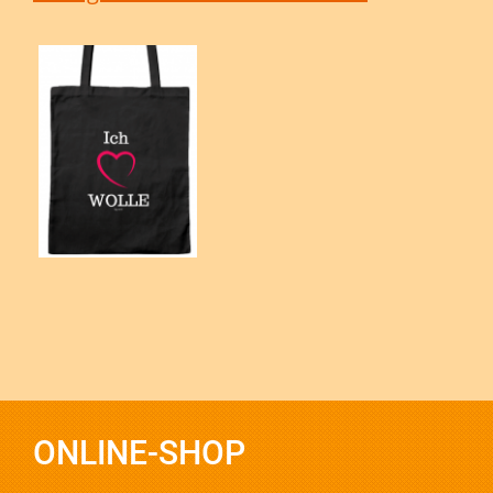
ONLINE-SHOP