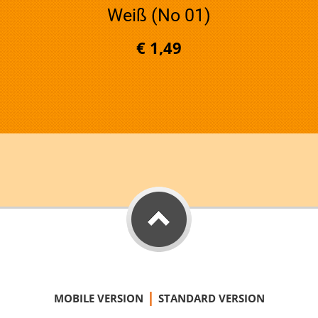
Weiß (No 01)
€ 1,49
|
MOBILE VERSION
STANDARD VERSION