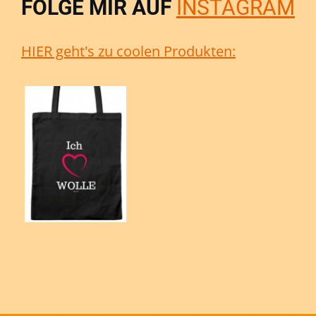
FOLGE MIR AUF
INSTAGRAM
HIER geht's zu coolen Produkten: