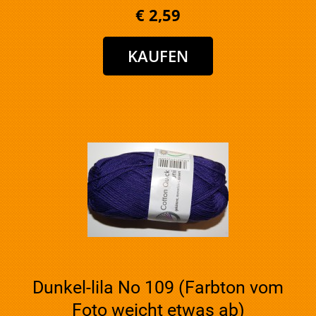
€ 2,59
Dunkel-lila No 109 (Farbton vom
Foto weicht etwas ab)