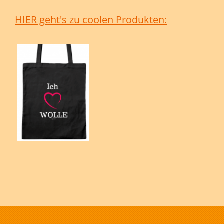
HIER geht's zu coolen Produkten: