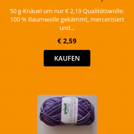
50 g-Knäuel um nur € 2,19 Qualitätswolle:
100 % Baumwolle gekämmt, mercerisiert
und...
€ 2,59