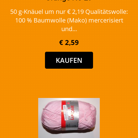
50 g-Knäuel um nur € 2,19 Qualitätswolle:
100 % Baumwolle (Mako) mercerisiert
und...
€ 2,59