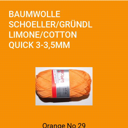
BAUMWOLLE
SCHOELLER/GRÜNDL
LIMONE/COTTON
QUICK 3-3,5MM
Orange No 29