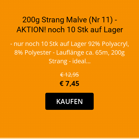
200g Strang Malve (Nr 11) -
AKTION! noch 10 Stk auf Lager
- nur noch 10 Stk auf Lager 92% Polyacryl,
8% Polyester - Lauflänge ca. 65m, 200g
Strang - ideal...
€ 12,95
€ 7,45