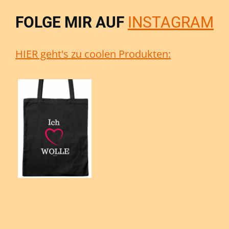
FOLGE MIR AUF
INSTAGRAM
HIER geht's zu coolen Produkten: