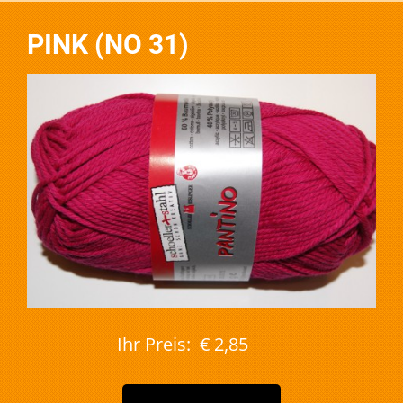
PINK (NO 31)
Ihr Preis:
€ 2,85