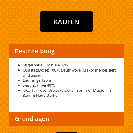
Beschreibung
50 g-Knäuel um nur € 2,19
Qualitätswolle: 100 % Baumwolle (Mako) mercerisiert
und gasiert
Lauflänge 125m
waschbar bei 40°C
ideal für Tops, Dreieckstücher, Sommer-Mützen - 3 -
3,5mm Nadelstärke
Grundlagen