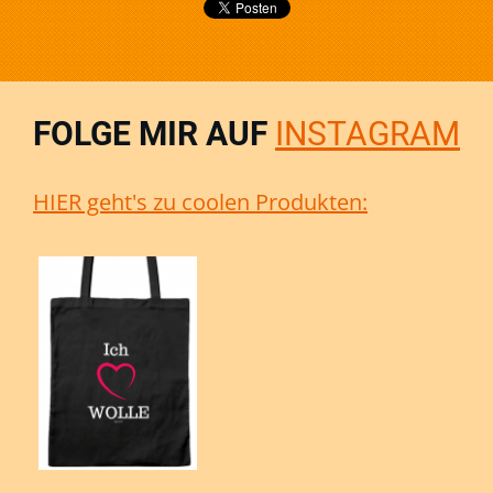
FOLGE MIR AUF
INSTAGRAM
HIER geht's zu coolen Produkten: