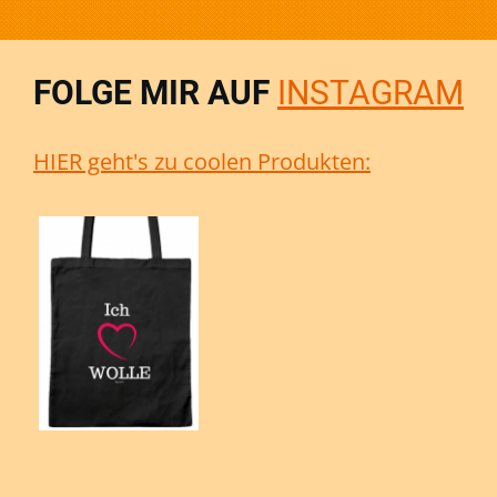
FOLGE MIR AUF
INSTAGRAM
HIER geht's zu coolen Produkten: