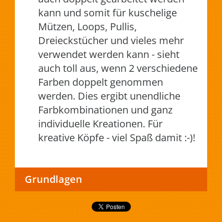
kann und somit für kuschelige
Mützen, Loops, Pullis,
Dreieckstücher und vieles mehr
verwendet werden kann - sieht
auch toll aus, wenn 2 verschiedene
Farben doppelt genommen
werden. Dies ergibt unendliche
Farbkombinationen und ganz
individuelle Kreationen. Für
kreative Köpfe - viel Spaß damit :-)!
Grundlagen