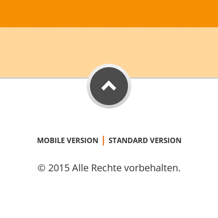
|
MOBILE VERSION
STANDARD VERSION
© 2015 Alle Rechte vorbehalten.