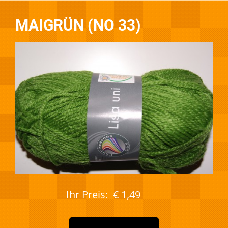
MAIGRÜN (NO 33)
Ihr Preis:
€ 1,49