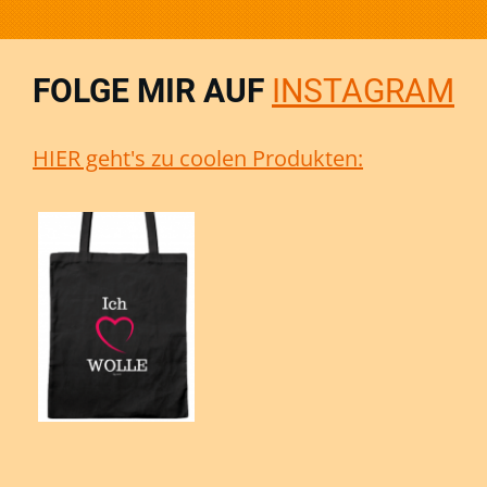
FOLGE MIR AUF
INSTAGRAM
HIER geht's zu coolen Produkten: