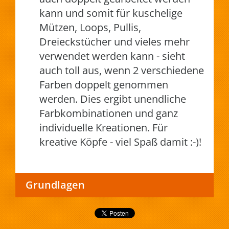
kann und somit für kuschelige
Mützen, Loops, Pullis,
Dreieckstücher und vieles mehr
verwendet werden kann - sieht
auch toll aus, wenn 2 verschiedene
Farben doppelt genommen
werden. Dies ergibt unendliche
Farbkombinationen und ganz
individuelle Kreationen. Für
kreative Köpfe - viel Spaß damit :-)!
Grundlagen