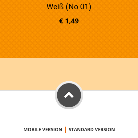
Weiß (No 01)
€ 1,49
|
MOBILE VERSION
STANDARD VERSION