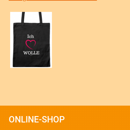
ONLINE-SHOP