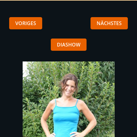
VORIGES
NÄCHSTES
DIASHOW