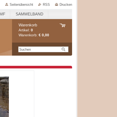
Seitenübersicht
RSS
Drucken
EMF
SAMMELBAND
Warenkorb
Artikel:
0
Warenkorb:
€ 0,00