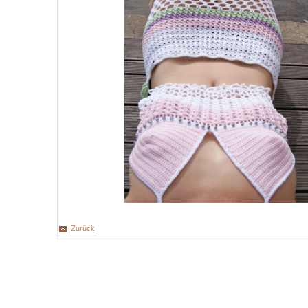
Zurück