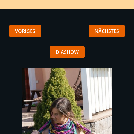
VORIGES
NÄCHSTES
DIASHOW