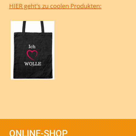
HIER geht's zu coolen Produkten:
ONLINE-SHOP