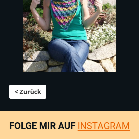
< Zurück
FOLGE MIR AUF
INSTAGRAM